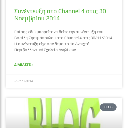
Συνέντευξη στο Channel 4 στις 30
Νοεμβρίου 2014
Επίσης εδώ μπορείτε να δείτε την συνέντευξη του
Βασίλη Ζησιμόπουλου στο Channel 4 στις30/11/2014.
Η συνέντευξη είχε σαν θέμα το 1ο Ανοιχτό
Περιβαλλοντικό Σχολείο Ανηλίκων
ΔΙΑΒΑΣΤΕ »
29/11/2014
BLOG