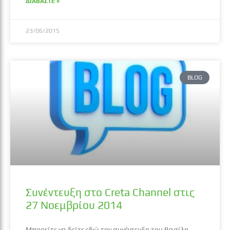
ΔΙΑΒΑΣΤΕ »
23/06/2015
BLOG
Συνέντευξη στο Creta Channel στις
27 Νοεμβρίου 2014
Μπορείτε να δείτε εδώ την συνέντευξη του Βασίλη