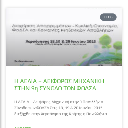
BLOG
Η ΑΕΛΙΑ – ΑΕΙΦΟΡΟΣ ΜΗΧΑΝΙΚΗ
ΣΤΗΝ 9η ΣΥΝΟΔΟ ΤΩΝ ΦΟΔΣΑ
Η ΑΕΛΙΑ – Αειφόρος Μηχανική στην 9 Πανελλήνια
Σύνοδο των ΦΟΔΣΑ Στις 18, 19 & 20 Ιουνίου 2015
διεξήχθη στην Χερσόνησο της Κρήτης η Πανελλήνια