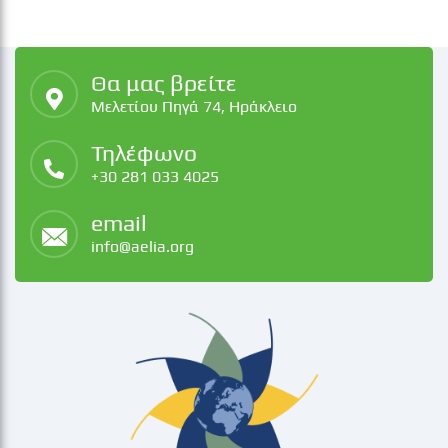
Θα μας βρείτε
Μελετίου Πηγά 74, Ηράκλειο
Τηλέφωνο
+30 281 033 4025
email
info@aelia.org