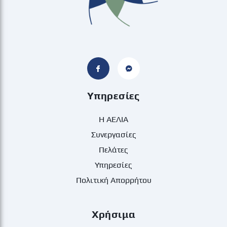
Υπηρεσίες
Η ΑΕΛΙΑ
Συνεργασίες
Πελάτες
Υπηρεσίες
Πολιτική Απορρήτου
Χρήσιμα