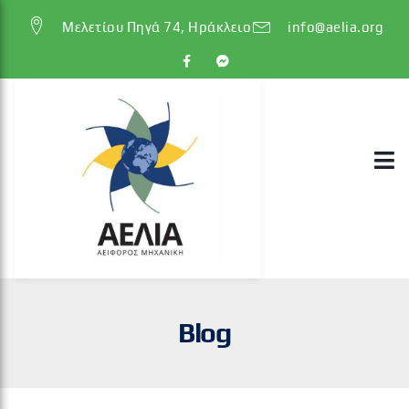
Μελετίου Πηγά 74, Ηράκλειο
info@aelia.org
Blog