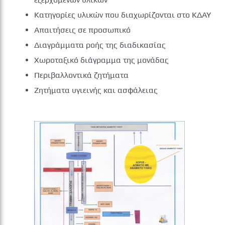
Κατηγορίες υλικών που διαχωρίζονται στο ΚΔΑΥ
Απαιτήσεις σε προσωπικό
Διαγράμματα ροής της διαδικασίας
Χωροταξικό διάγραμμα της μονάδας
Περιβαλλοντικά ζητήματα
Ζητήματα υγιεινής και ασφάλειας