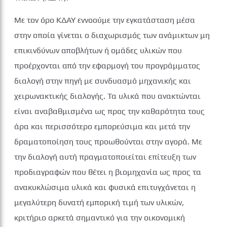
Με τον όρο ΚΔΑΥ εννοούμε την εγκατάσταση μέσα
στην οποία γίνεται ο διαχωρισμός των ανάμικτων μη
επικινδύνων αποβλήτων ή ομάδες υλικών που
προέρχονται από την εφαρμογή του προγράμματος
διαλογή στην πηγή με συνδυασμό μηχανικής και
χειρωνακτικής διαλογής. Τα υλικά που ανακτώνται
είναι αναβαθμισμένα ως προς την καθαρότητα τους
άρα και περισσότερο εμπορεύσιμα και μετά την
δραματοποίηση τους προωθούνται στην αγορά. Με
την διαλογή αυτή πραγματοποιείται επίτευξη των
προδιαγραφών που θέτει η βιομηχανία ως προς τα
ανακυκλώσιμα υλικά και φυσικά επιτυγχάνεται η
μεγαλύτερη δυνατή εμπορική τιμή των υλικών,
κριτήριο αρκετά σημαντικό για την οικονομική