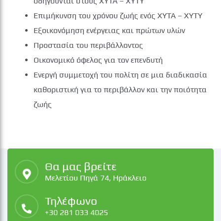
οδηγούνται στους ΧΥΤΑ – ΧΥΤΥ
Επιμήκυνση του χρόνου ζωής ενός ΧΥΤΑ – ΧΥΤΥ
Εξοικονόμηση ενέργειας και πρώτων υλών
Προστασία του περιβάλλοντος
Οικονομικό όφελος για τον επενδυτή
Ενεργή συμμετοχή του πολίτη σε μια διαδικασία
καθοριστική για το περιβάλλον και την ποιότητα
ζωής
Θα μας βρείτε
Μελετίου Πηγά 74, Ηράκλειο
Τηλέφωνο
+30 281 033 4025