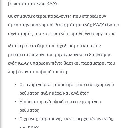
βιωσιμότητα ενός ΚΔΑΥ.
Οι σημαντικότεροι παράγοντες που επηρεάζουν
άμεσα την οικονομική βιωσιμότητα ενός ΚΔΑΥ είναι ο
σχεδιασμός του και φυσικά η ομαλή λειτουργία του.
Ιδιαίτερα στο θέμα του σχεδιασμού και στην
μετέπειτα επιλογή του μηχανολογικού εξοπλισμού
ενός ΚΔΑΥ υπάρχουν πέντε βασικοί παράμετροι που
λαμβάνονται σοβαρά υπόψη:
Οι αναμενόμενες ποσότητες του εισερχομένου
ρεύματος ανά ημέρα και ανά έτος
Η σύσταση ανά υλικό του εισερχομένου
ρεύματος
Ο χρόνος παραμονής των εισερχομένων εντός
του ΚΔΑΥ