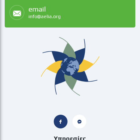
email
info@aelia.org
Υπηρεσίες