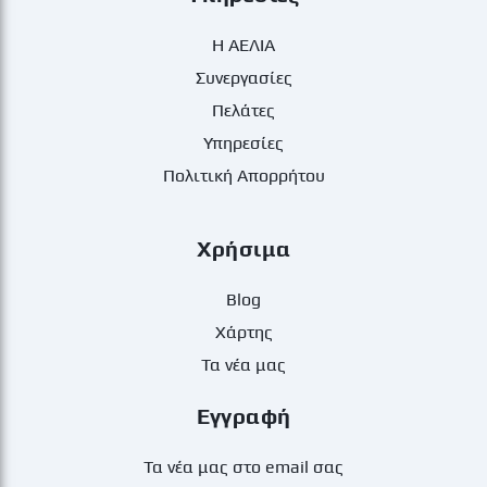
Η ΑΕΛΙΑ
Συνεργασίες
Πελάτες
Υπηρεσίες
Πολιτική Απορρήτου
Χρήσιμα
Blog
Χάρτης
Τα νέα μας
Εγγραφή
Τα νέα μας στο email σας