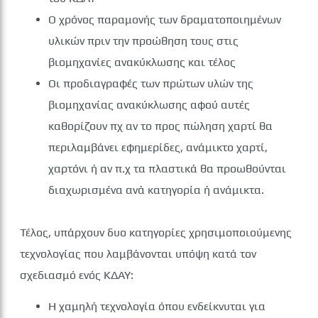
Ο χρόνος παραμονής των δραματοποιημένων
υλικών πριν την προώθηση τους στις
βιομηχανίες ανακύκλωσης και τέλος
Οι προδιαγραφές των πρώτων υλών της
βιομηχανίας ανακύκλωσης αφού αυτές
καθορίζουν πχ αν το προς πώληση χαρτί θα
περιλαμβάνει εφημερίδες, ανάμικτο χαρτί,
χαρτόνι ή αν π.χ τα πλαστικά θα προωθούνται
διαχωρισμένα ανά κατηγορία ή ανάμικτα.
Τέλος, υπάρχουν δυο κατηγορίες χρησιμοποιούμενης
τεχνολογίας που λαμβάνονται υπόψη κατά τον
σχεδιασμό ενός ΚΔΑΥ:
Η χαμηλή τεχνολογία όπου ενδείκνυται για