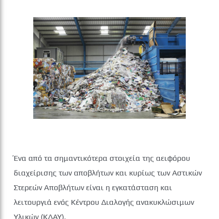
Ένα από τα σημαντικότερα στοιχεία της αειφόρου
διαχείρισης των αποβλήτων και κυρίως των Αστικών
Στερεών Αποβλήτων είναι η εγκατάσταση και
λειτουργιά ενός Κέντρου Διαλογής ανακυκλώσιμων
Υλικών (ΚΔΑΥ).