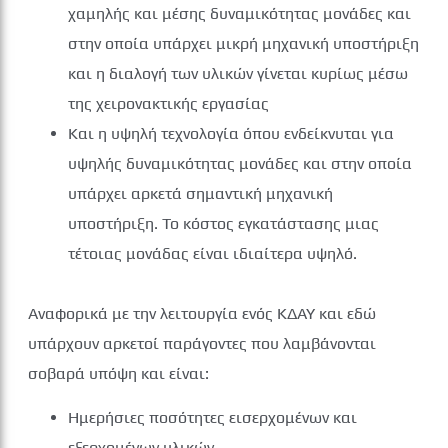
χαμηλής και μέσης δυναμικότητας μονάδες και
στην οποία υπάρχει μικρή μηχανική υποστήριξη
και η διαλογή των υλικών γίνεται κυρίως μέσω
της χειρονακτικής εργασίας
Και η υψηλή τεχνολογία όπου ενδείκνυται για
υψηλής δυναμικότητας μονάδες και στην οποία
υπάρχει αρκετά σημαντική μηχανική
υποστήριξη. Το κόστος εγκατάστασης μιας
τέτοιας μονάδας είναι ιδιαίτερα υψηλό.
Αναφορικά με την λειτουργία ενός ΚΔΑΥ και εδώ
υπάρχουν αρκετοί παράγοντες που λαμβάνονται
σοβαρά υπόψη και είναι:
Ημερήσιες ποσότητες εισερχομένων και
εξερχομένων υλικών