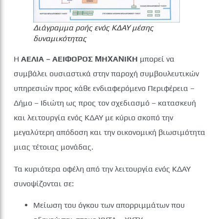
Διάγραμμα ροής ενός ΚΔΑΥ μέσης
δυναμικότητας
Η
ΑΕΛΙΑ – ΑΕΙΦΟΡΟΣ ΜΗΧΑΝΙΚΗ
μπορεί να
συμβάλει ουσιαστικά στην παροχή συμβουλευτικών
υπηρεσιών προς κάθε ενδιαφερόμενο Περιφέρεια –
Δήμο – Ιδιώτη ως προς τον σχεδιασμό – κατασκευή
και λειτουργία ενός ΚΔΑΥ με κύριο σκοπό την
μεγαλύτερη απόδοση και την οικονομική βιωσιμότητα
μιας τέτοιας μονάδας.
Τα κυριότερα οφέλη από την λειτουργία ενός ΚΔΑΥ
συνοψίζονται σε:
Μείωση του όγκου των απορριμμάτων που