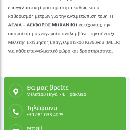
επαγγελματική δραστηριότητα καθώς και ο
καθορισμός μέτρων για την αντιμετώπιση τους. Η
ΑΕΛΙΑ – ΑΕΙΦΟΡΟΣ ΜΗΧΑΝΙΚΗ
κατέχοντας την
απαραίτητη τεχνογνωσία αναλαμβάνει την σύνταξη
Μελέτης Εκτίμησης Επαγγελματικού Κινδύνου (ΜΕΕΚ)
για κάθε επαγγελματικό χώρο και δραστηριότητα.
Θα μας βρείτε
Μελετίου Πηγά 74, Ηράκλειο
Τηλέφωνο
+30 281 033 4025
email