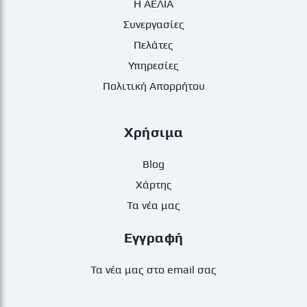
Η ΑΕΛΙΑ
Συνεργασίες
Πελάτες
Υπηρεσίες
Πολιτική Απορρήτου
Χρήσιμα
Blog
Χάρτης
Τα νέα μας
Εγγραφή
Τα νέα μας στο email σας