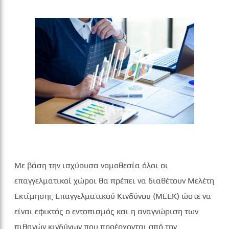
Με βάση την ισχύουσα νομοθεσία όλοι οι
επαγγελματικοί χώροι θα πρέπει να διαθέτουν Μελέτη
Εκτίμησης Επαγγελματικού Κινδύνου (ΜΕΕΚ) ώστε να
είναι εφικτός ο εντοπισμός και η αναγνώριση των
πιθανών κινδύνων που προέρχονται από την