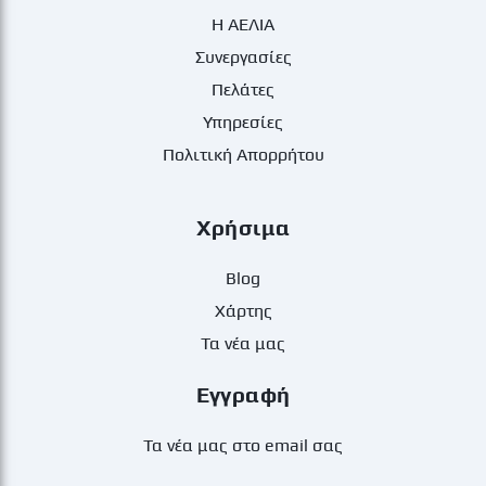
Η ΑΕΛΙΑ
Συνεργασίες
Πελάτες
Υπηρεσίες
Πολιτική Απορρήτου
Χρήσιμα
Blog
Χάρτης
Τα νέα μας
Εγγραφή
Τα νέα μας στο email σας