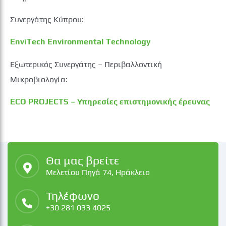
Συνεργάτης Κύπρου:
EnviTech Environmental Technology
Εξωτερικός Συνεργάτης – Περιβαλλοντική
Μικροβιολογία:
ECO PROJECTS – Υπηρεσίες επιστημονικής έρευνας
Θα μας βρείτε
Μελετίου Πηγά 74, Ηράκλειο
Τηλέφωνο
+30 281 033 4025