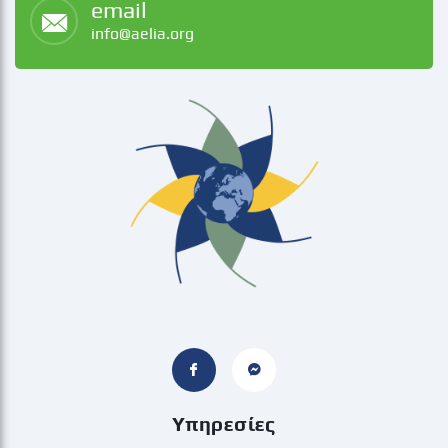
email
info@aelia.org
Υπηρεσίες