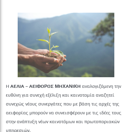
Η
ΑΕΛΙΑ – ΑΕΙΦΟΡΟΣ ΜΗΧΑΝΙΚΗ
αναλογιζόμενη την
ευθύνη για συνεχή εξέλιξη και καινοτομία αναζητεί
συνεχώς νέους συνεργάτες που με βάση τις αρχές της
αειφορίας μπορούν να συνεισφέρουν με τις ιδέες τους
στην ανάπτυξη νέων καινοτόμων και πρωτοποριακών
υπηρεσιών.