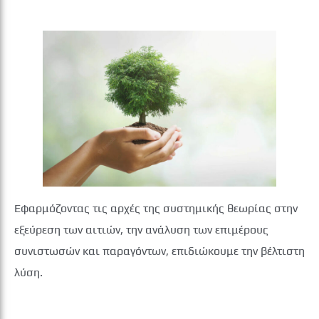
Εφαρμόζοντας τις αρχές της συστημικής θεωρίας στην
εξεύρεση των αιτιών, την ανάλυση των επιμέρους
συνιστωσών και παραγόντων, επιδιώκουμε την βέλτιστη
λύση.