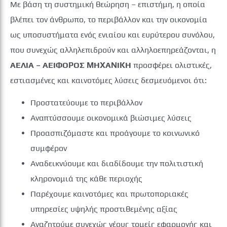
Με βάση τη συστημική θεώρηση – επιστήμη, η οποία
βλέπει τον άνθρωπο, το περιβάλλον και την οικονομία
ως υποσυστήματα ενός ενιαίου και ευρύτερου συνόλου,
που συνεχώς αλληλεπιδρούν και αλληλοεπηρεάζονται, η
ΑΕΛΙΑ – ΑΕΙΦΟΡΟΣ ΜΗΧΑΝΙΚΗ
προσφέρει ολιστικές,
εστιασμένες και καινοτόμες λύσεις δεσμευόμενοι ότι:
Προστατεύουμε το περιβάλλον
Αναπτύσσουμε οικονομικά βιώσιμες λύσεις
Προασπιζόμαστε και προάγουμε το κοινωνικό
συμφέρον
Αναδεικνύουμε και διαδίδουμε την πολιτιστική
κληρονομιά της κάθε περιοχής
Παρέχουμε καινοτόμες και πρωτοποριακές
υπηρεσίες υψηλής προστιθεμένης αξίας
Αναζητούμε συνεχώς νέους τομείς εφαρμογής και