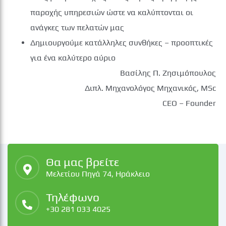
παροχής υπηρεσιών ώστε να καλύπτονται οι
ανάγκες των πελατών μας
Δημιουργούμε κατάλληλες συνθήκες – προοπτικές
για ένα καλύτερο αύριο
Βασίλης Π. Ζησιμόπουλος
Διπλ. Μηχανολόγος Μηχανικός, MSc
CEO – Founder
Θα μας βρείτε
Μελετίου Πηγά 74, Ηράκλειο
Τηλέφωνο
+30 281 033 4025