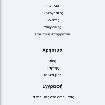
Η ΑΕΛΙΑ
Συνεργασίες
Πελάτες
Υπηρεσίες
Πολιτική Απορρήτου
Χρήσιμα
Blog
Χάρτης
Τα νέα μας
Εγγραφή
Τα νέα μας στο email σας