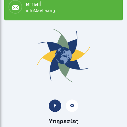
email
info@aelia.org
Υπηρεσίες